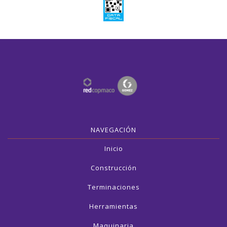
NAVEGACIÓN
Inicio
Construcción
Terminaciones
Herramientas
Maquinaria