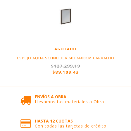
AGOTADO
ESPEJO AQUA SCHNEIDER 60X74X8CM CARVALHO
$127.299,19
$89.109,43
ENVÍOS A OBRA
Llevamos tus materiales a Obra
HASTA 12 CUOTAS
Con todas las tarjetas de crédito