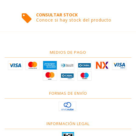
CONSULTAR STOCK
Conoce si hay stock del producto
MEDIOS DE PAGO
FORMAS DE ENVÍO
INFORMACIÓN LEGAL