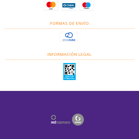
FORMAS DE ENVÍO
INFORMACIÓN LEGAL