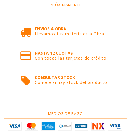
PRÓXIMAMENTE
ENVÍOS A OBRA
Llevamos tus materiales a Obra
HASTA 12 CUOTAS
Con todas las tarjetas de crédito
CONSULTAR STOCK
Conoce si hay stock del producto
MEDIOS DE PAGO