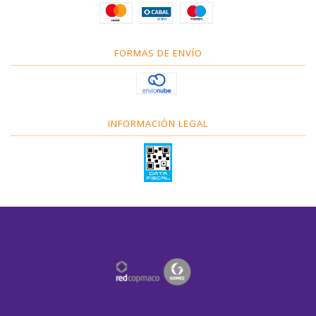
FORMAS DE ENVÍO
INFORMACIÓN LEGAL