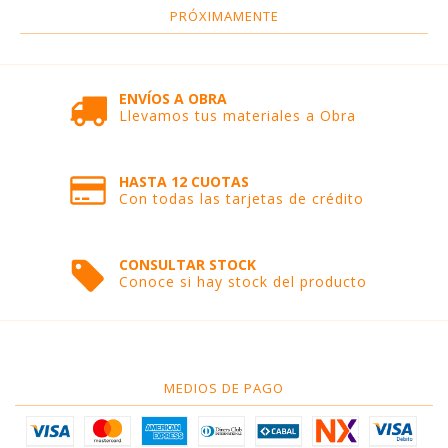
PRÓXIMAMENTE
ENVÍOS A OBRA
Llevamos tus materiales a Obra
HASTA 12 CUOTAS
Con todas las tarjetas de crédito
CONSULTAR STOCK
Conoce si hay stock del producto
MEDIOS DE PAGO