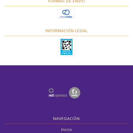
FORMAS DE ENVÍO
INFORMACIÓN LEGAL
NAVEGACIÓN
Inicio