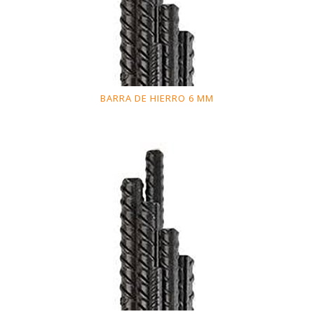
BARRA DE HIERRO 6 MM