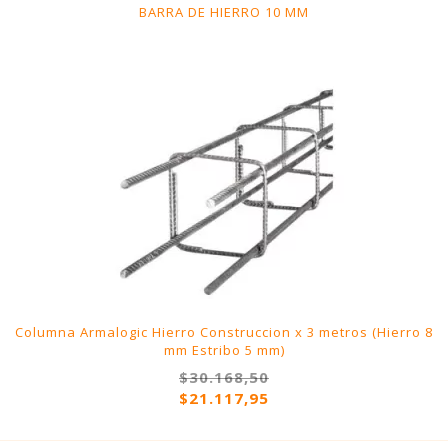
BARRA DE HIERRO 10 MM
Columna Armalogic Hierro Construccion x 3 metros (Hierro 8
mm Estribo 5 mm)
$30.168,50
$21.117,95