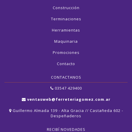
Construcción
Terminaciones
Herramientas
Maquinaria
Promociones
Contacto
CONTACTANOS
03547 429400
ventasweb@ferreteriagomez.com.ar
Guillermo Almada 139 - Alta Gracia // Castañeda 602 -
Despeñaderos
RECIBÍ NOVEDADES