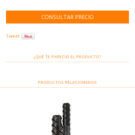
Tweet
¿QUÉ TE PARECIO EL PRODUCTO?
PRODUCTOS RELACIONADOS