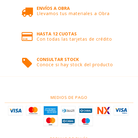
ENVÍOS A OBRA
Llevamos tus materiales a Obra
HASTA 12 CUOTAS
Con todas las tarjetas de crédito
CONSULTAR STOCK
Conoce si hay stock del producto
MEDIOS DE PAGO